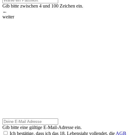
Gib bitte zwischen 4 und 100 Zeichen ein.
←
weiter
Gib bitte eine gültige E-Mail-Adresse ein.
Ich bestätige, dass ich das 18. Lebensjahr vollendet, die
AGB