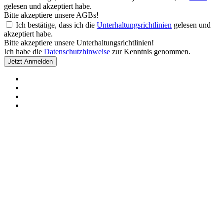
gelesen und akzeptiert habe.
Bitte akzeptiere unsere AGBs!
Ich bestätige, dass ich die
Unterhaltungsrichtlinien
gelesen und
akzeptiert habe.
Bitte akzeptiere unsere Unterhaltungsrichtlinien!
Ich habe die
Datenschutzhinweise
zur Kenntnis genommen.
Jetzt Anmelden