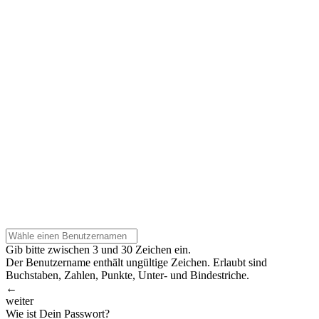
Gib bitte zwischen 3 und 30 Zeichen ein.
Der Benutzername enthält ungültige Zeichen. Erlaubt sind
Buchstaben, Zahlen, Punkte, Unter- und Bindestriche.
←
weiter
Wie ist Dein Passwort?