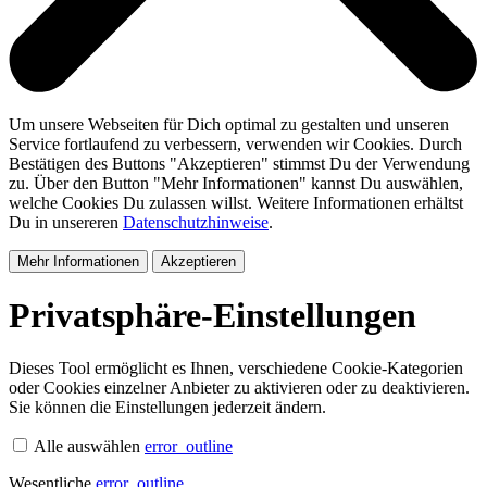
Um unsere Webseiten für Dich optimal zu gestalten und unseren
Service fortlaufend zu verbessern, verwenden wir Cookies. Durch
Bestätigen des Buttons "Akzeptieren" stimmst Du der Verwendung
zu. Über den Button "Mehr Informationen" kannst Du auswählen,
welche Cookies Du zulassen willst. Weitere Informationen erhältst
Du in unsereren
Datenschutzhinweise
.
Mehr Informationen
Akzeptieren
Privatsphäre-Einstellungen
Dieses Tool ermöglicht es Ihnen, verschiedene Cookie-Kategorien
oder Cookies einzelner Anbieter zu aktivieren oder zu deaktivieren.
Sie können die Einstellungen jederzeit ändern.
Alle auswählen
error_outline
Wesentliche
error_outline