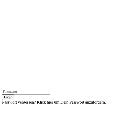
Login
Passwort vergessen? Klick
hier
um Dein Passwort anzufordern.