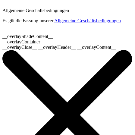
Allgemeine Geschäftsbedingungen
Es gilt die Fassung unserer
Allgemeine Geschäftsbedingungen
__overlayShadeContent__
__overlayContainer__
__overlayClose__ __overlayHeader__ __overlayContent__